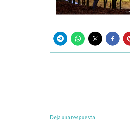
Share this...
Deja una respuesta