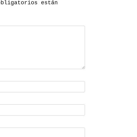
obligatorios están