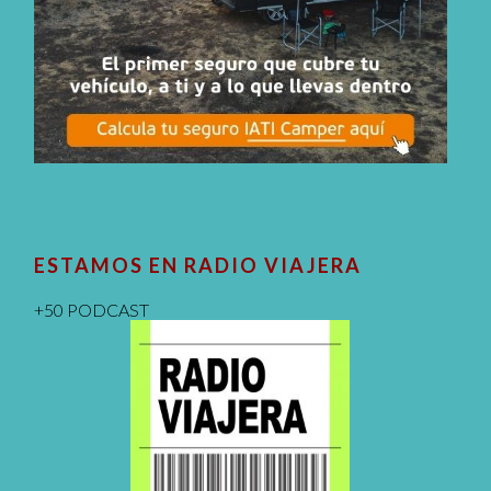
ESTAMOS EN RADIO VIAJERA
+50 PODCAST