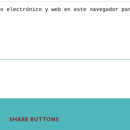
eo electrónico y web en este navegador pa
SHARE BUTTONS