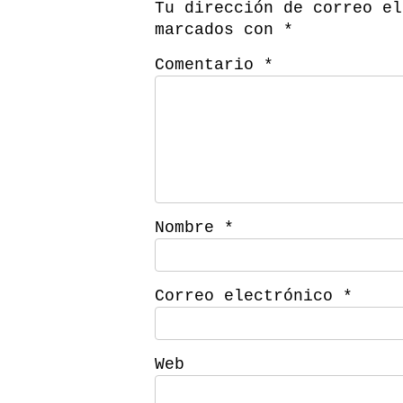
Tu dirección de correo el
marcados con
*
Comentario
*
Nombre
*
Correo electrónico
*
Web