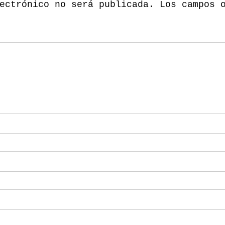
ectrónico no será publicada.
Los campos 