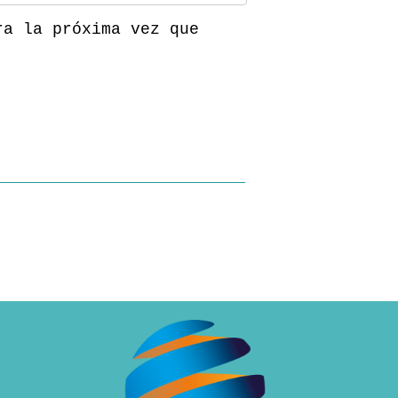
ra la próxima vez que