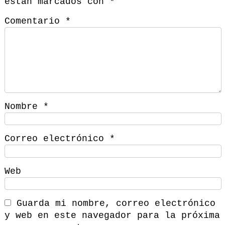
están marcados con
*
Comentario
*
Nombre
*
Correo electrónico
*
Web
Guarda mi nombre, correo electrónico
y web en este navegador para la próxima