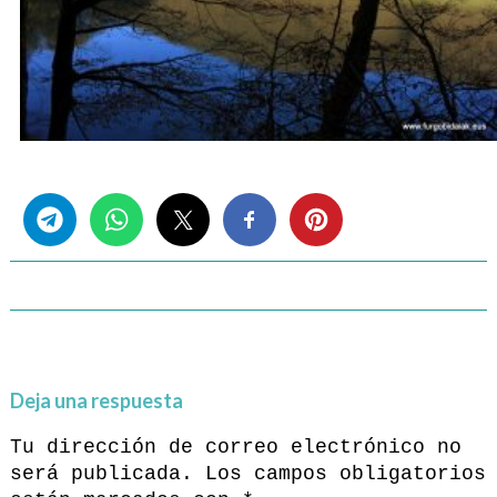
Share this...
Deja una respuesta
Tu dirección de correo electrónico no
será publicada.
Los campos obligatorios