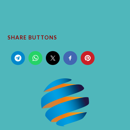
SHARE BUTTONS