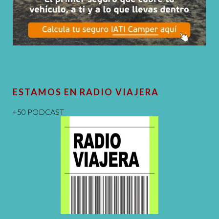
ESTAMOS EN RADIO VIAJERA
+50 PODCAST