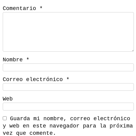
Comentario
*
Nombre
*
Correo electrónico
*
Web
Guarda mi nombre, correo electrónico
y web en este navegador para la próxima
vez que comente.