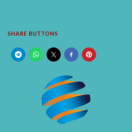
SHARE BUTTONS