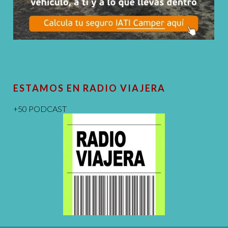
ESTAMOS EN RADIO VIAJERA
+50 PODCAST