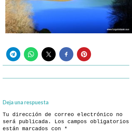
Share this...
Deja una respuesta
Tu dirección de correo electrónico no
será publicada.
Los campos obligatorios
están marcados con
*