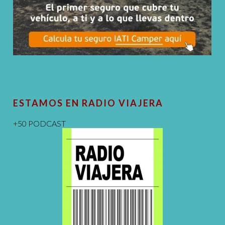
ESTAMOS EN RADIO VIAJERA
+50 PODCAST