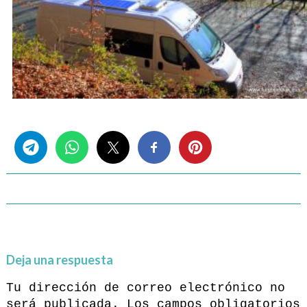
Share this...
Deja una respuesta
Tu dirección de correo electrónico no
será publicada.
Los campos obligatorios