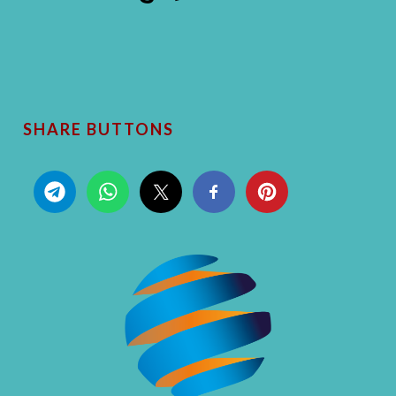
SHARE BUTTONS