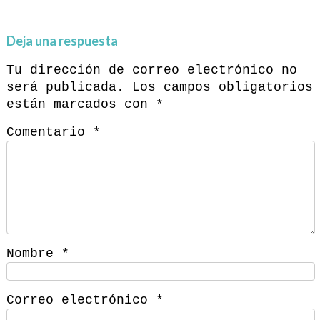
Deja una respuesta
Tu dirección de correo electrónico no
será publicada.
Los campos obligatorios
están marcados con
*
Comentario
*
Nombre
*
Correo electrónico
*