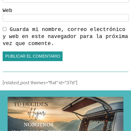
Web
Guarda mi nombre, correo electrónico
y web en este navegador para la próxima
vez que comente.
[related_post themes="flat" id="376"]