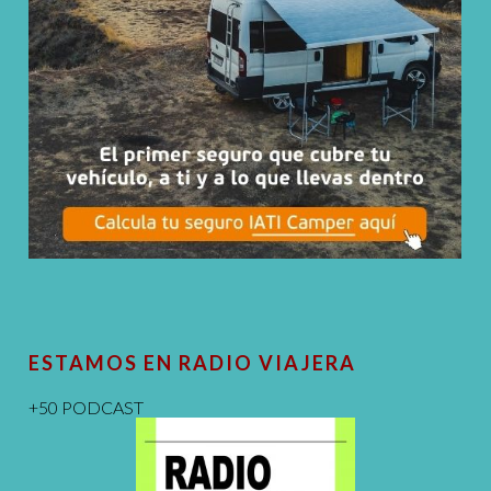
ESTAMOS EN RADIO VIAJERA
+50 PODCAST