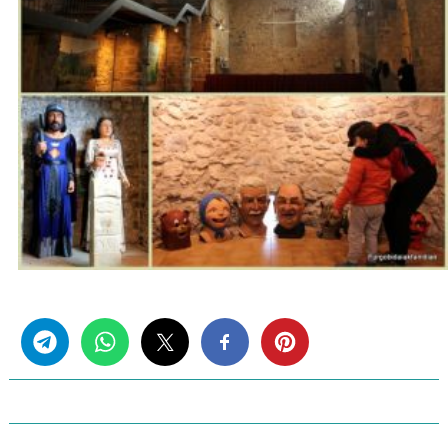
Share this...