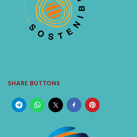
SHARE BUTTONS