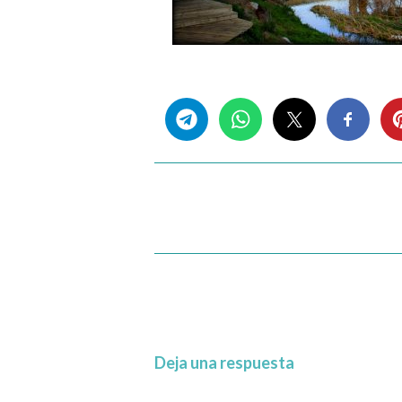
Share this...
Deja una respuesta