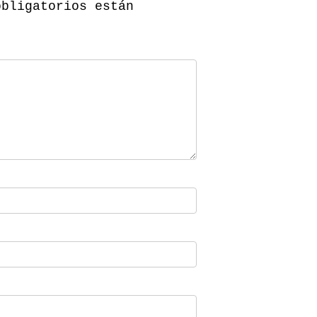
obligatorios están