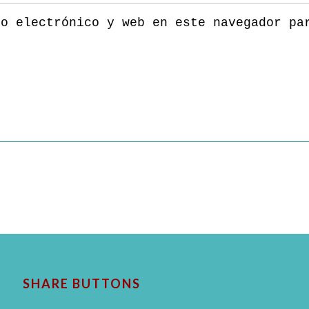
eo electrónico y web en este navegador pa
SHARE BUTTONS