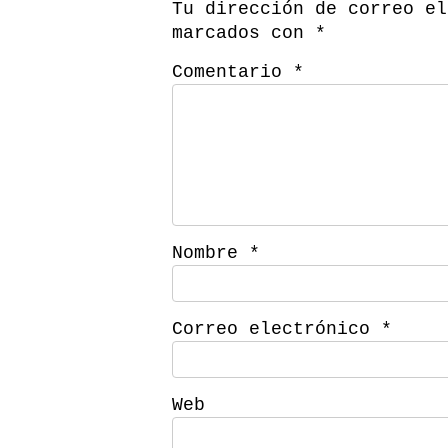
Tu dirección de correo el
marcados con
*
Comentario
*
Nombre
*
Correo electrónico
*
Web