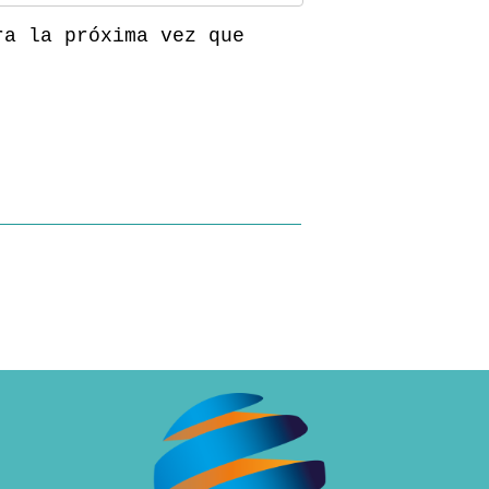
ra la próxima vez que