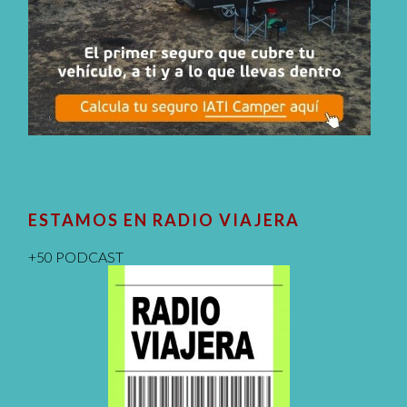
ESTAMOS EN RADIO VIAJERA
+50 PODCAST