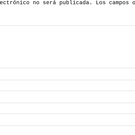
ectrónico no será publicada.
Los campos 