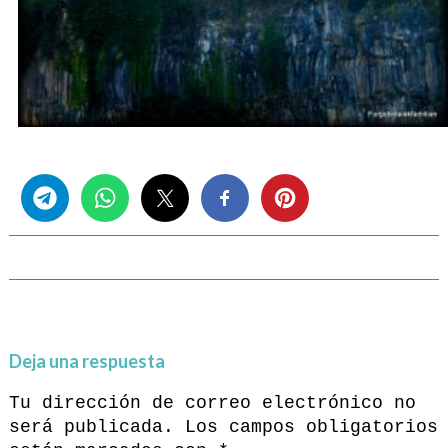
Share this...
Deja una respuesta
Tu dirección de correo electrónico no
será publicada.
Los campos obligatorios