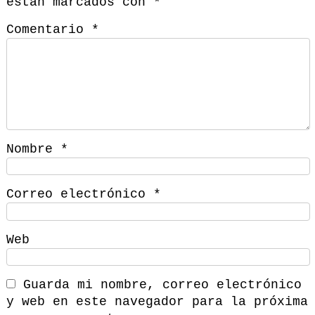
están marcados con
*
Comentario
*
Nombre
*
Correo electrónico
*
Web
Guarda mi nombre, correo electrónico
y web en este navegador para la próxima