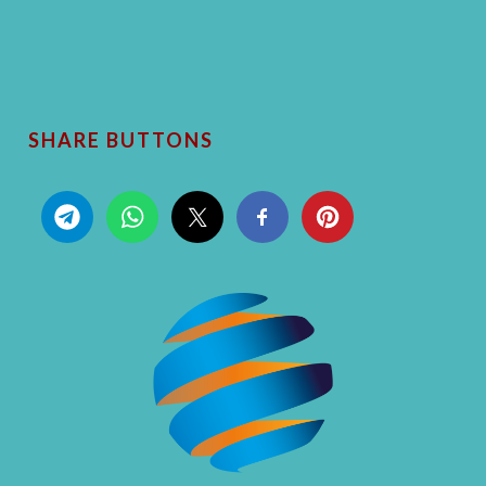
SHARE BUTTONS