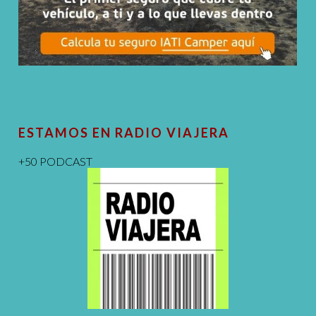
ESTAMOS EN RADIO VIAJERA
+50 PODCAST