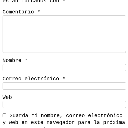
están marcados con
*
Comentario
*
Nombre
*
Correo electrónico
*
Web
Guarda mi nombre, correo electrónico
y web en este navegador para la próxima