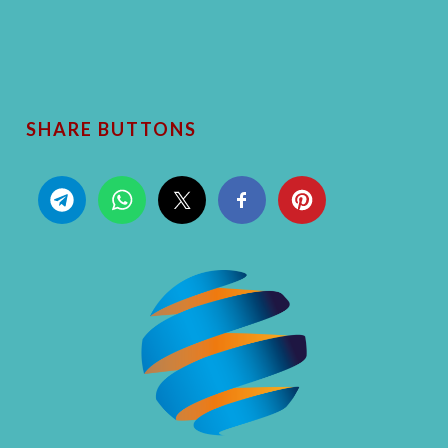
SHARE BUTTONS