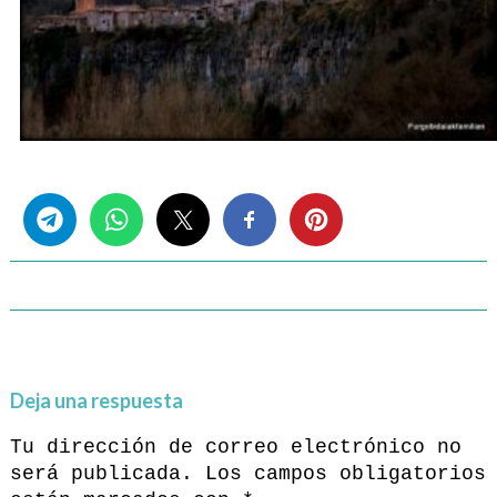
Share this...
Deja una respuesta
Tu dirección de correo electrónico no
será publicada.
Los campos obligatorios