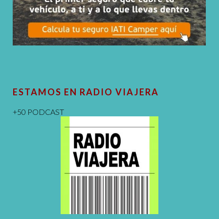
ESTAMOS EN RADIO VIAJERA
+50 PODCAST