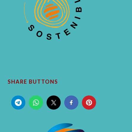
SHARE BUTTONS