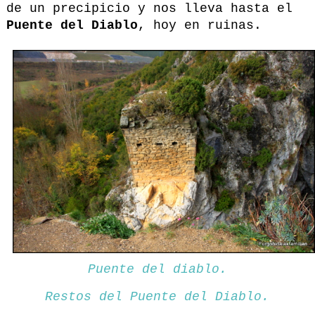
de un precipicio y nos lleva hasta el
Puente del Diablo
, hoy en ruinas.
Puente del diablo.
Restos del Puente del Diablo.