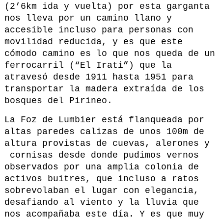
(2’6km ida y vuelta) por esta garganta
nos lleva por un camino llano y
accesible incluso para personas con
movilidad reducida, y es que este
cómodo camino es lo que nos queda de un
ferrocarril (“El Irati”) que la
atravesó desde 1911 hasta 1951 para
transportar la madera extraída de los
bosques del Pirineo.
La Foz de Lumbier está flanqueada por
altas paredes calizas de unos 100m de
altura provistas de cuevas, alerones y
cornisas desde donde pudimos vernos
observados por una amplia colonia de
activos buitres, que incluso a ratos
sobrevolaban el lugar con elegancia,
desafiando al viento y la lluvia que
nos acompañaba este día. Y es que muy