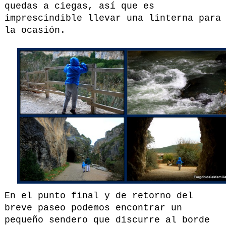
quedas a ciegas, así que es
imprescindible llevar una linterna para
la ocasión.
En el punto final y de retorno del
breve paseo podemos encontrar un
pequeño sendero que discurre al borde