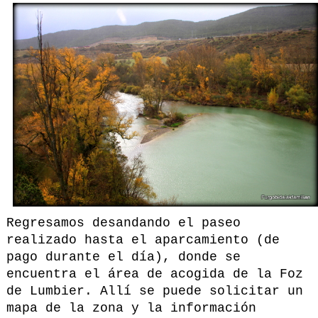
Regresamos desandando el paseo
realizado hasta el aparcamiento (de
pago durante el día), donde se
encuentra el área de acogida de la Foz
de Lumbier. Allí se puede solicitar un
mapa de la zona y la información