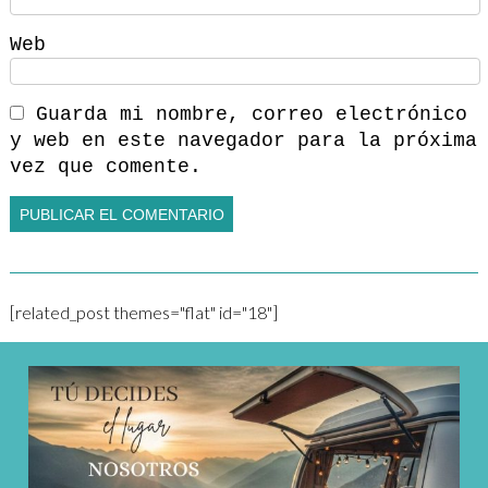
Web
Guarda mi nombre, correo electrónico
y web en este navegador para la próxima
vez que comente.
[related_post themes="flat" id="18"]