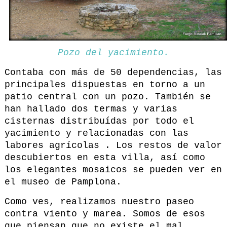
Pozo del yacimiento.
Contaba con más de 50 dependencias, las
principales dispuestas en torno a un
patio central con un pozo. También se
han hallado dos termas y varias
cisternas distribuídas por todo el
yacimiento y relacionadas con las
labores agrícolas . Los restos de valor
descubiertos en esta villa, así como
los elegantes mosaicos se pueden ver en
el museo de Pamplona.
Como ves, realizamos nuestro paseo
contra viento y marea. Somos de esos
que piensan que no existe el mal