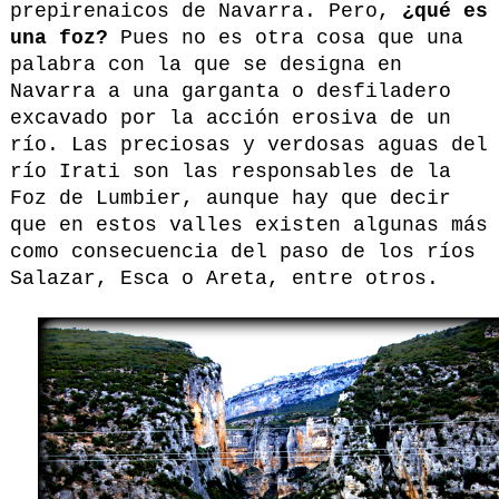
prepirenaicos de Navarra. Pero,
¿qué es
una foz?
Pues no es otra cosa que una
palabra con la que se designa en
Navarra a una garganta o desfiladero
excavado por la acción erosiva de un
río. Las preciosas y verdosas aguas del
río Irati son las responsables de la
Foz de Lumbier, aunque hay que decir
que en estos valles existen algunas más
como consecuencia del paso de los ríos
Salazar, Esca o Areta, entre otros.