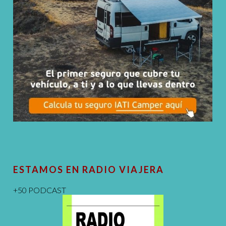
ESTAMOS EN RADIO VIAJERA
+50 PODCAST