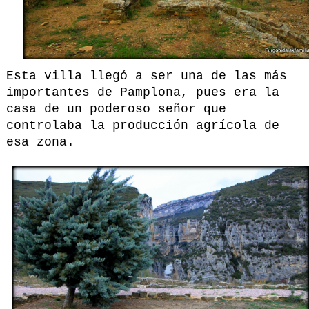
Esta villa llegó a ser una de las más
importantes de Pamplona, pues era la
casa de un poderoso señor que
controlaba la producción agrícola de
esa zona.