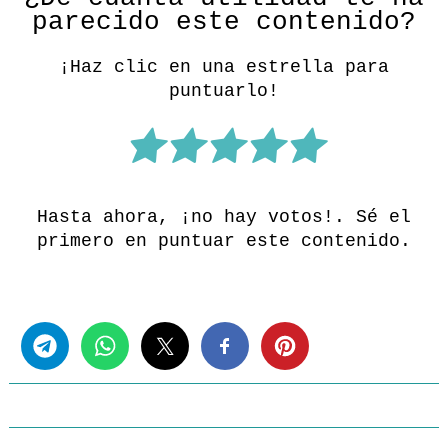
parecido este contenido?
¡Haz clic en una estrella para
puntuarlo!
Hasta ahora, ¡no hay votos!. Sé el
primero en puntuar este contenido.
Share this...