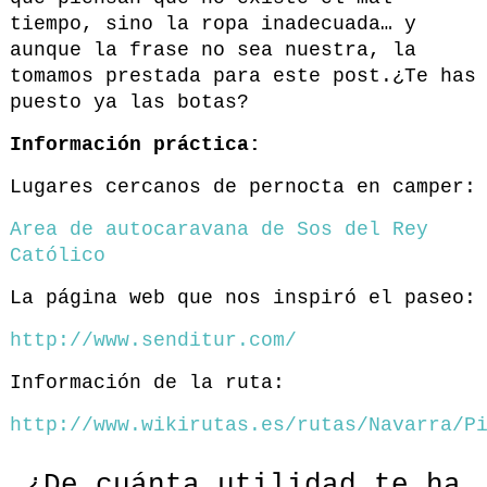
tiempo, sino la ropa inadecuada… y
aunque la frase no sea nuestra, la
tomamos prestada para este post.¿Te has
puesto ya las botas?
Información práctica:
Lugares cercanos de pernocta en camper:
Area de autocaravana de Sos del Rey
Católico
La página web que nos inspiró el paseo:
http://www.senditur.com/
Información de la ruta:
http://www.wikirutas.es/rutas/Navarra/P
¿De cuánta utilidad te ha