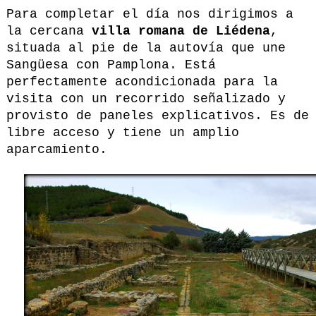
Para completar el día nos dirigimos a
la cercana
villa romana de Liédena
,
situada al pie de la autovía que une
Sangüesa con Pamplona. Está
perfectamente acondicionada para la
visita con un recorrido señalizado y
provisto de paneles explicativos. Es de
libre acceso y tiene un amplio
aparcamiento.