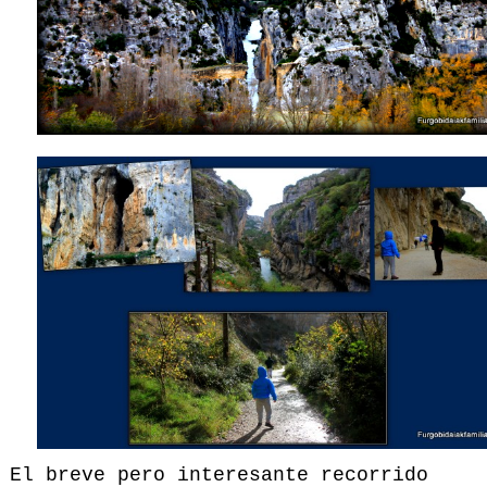
El breve pero interesante recorrido