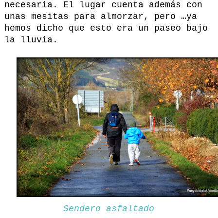
necesaria. El lugar cuenta además con
unas mesitas para almorzar, pero …ya
hemos dicho que esto era un paseo bajo
la lluvia.
Sendero asfaltado