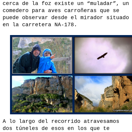
cerca de la foz existe un “muladar”, un
comedero para aves carroñeras que se
puede observar desde el mirador situado
en la carretera NA-178.
A lo largo del recorrido atravesamos
dos túneles de esos en los que te