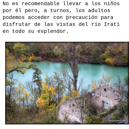
No es recomendable llevar a los niños
por él pero, a turnos, los adultos
podemos acceder con precaución para
disfrutar de las vistas del río Irati
en todo su esplendor.