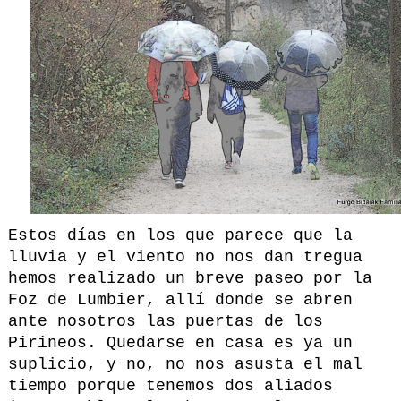
Estos días en los que parece que la
lluvia y el viento no nos dan tregua
hemos realizado un breve paseo por la
Foz de Lumbier, allí donde se abren
ante nosotros las puertas de los
Pirineos. Quedarse en casa es ya un
suplicio, y no, no nos asusta el mal
tiempo porque tenemos dos aliados