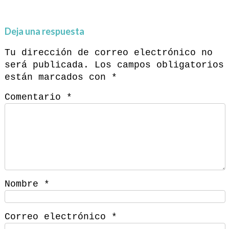
Deja una respuesta
Tu dirección de correo electrónico no
será publicada.
Los campos obligatorios
están marcados con
*
Comentario
*
Nombre
*
Correo electrónico
*