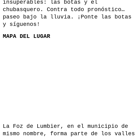
insuperables: las botas y el
chubasquero. Contra todo pronóstico…
paseo bajo la lluvia. ¡Ponte las botas
y síguenos!
MAPA DEL LUGAR
La Foz de Lumbier, en el municipio de
mismo nombre, forma parte de los valles