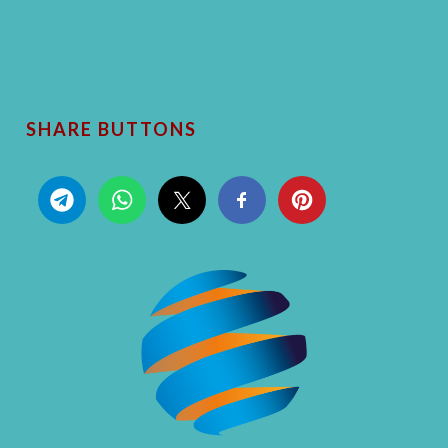
SHARE BUTTONS