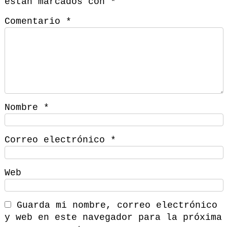
están marcados con
*
Comentario
*
Nombre
*
Correo electrónico
*
Web
Guarda mi nombre, correo electrónico
y web en este navegador para la próxima