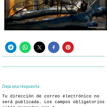
Share this...
Deja una respuesta
Tu dirección de correo electrónico no
será publicada.
Los campos obligatorios