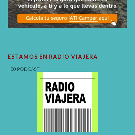
ESTAMOS EN RADIO VIAJERA
+50 PODCAST