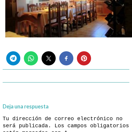
Share this...
Deja una respuesta
Tu dirección de correo electrónico no
será publicada.
Los campos obligatorios