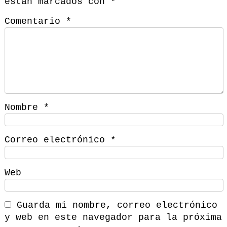
están marcados con
*
Comentario
*
Nombre
*
Correo electrónico
*
Web
Guarda mi nombre, correo electrónico
y web en este navegador para la próxima