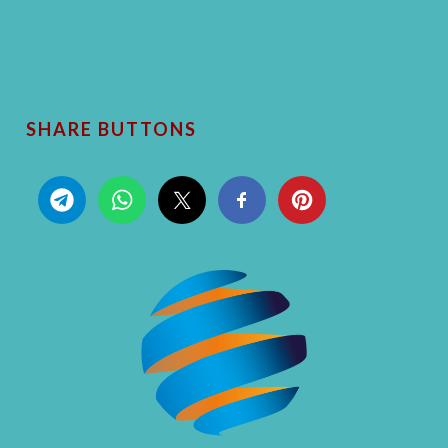
SHARE BUTTONS