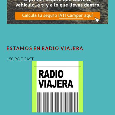
ESTAMOS EN RADIO VIAJERA
+50 PODCAST