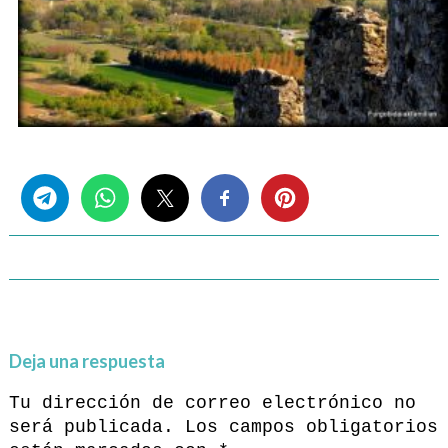
Share this...
Deja una respuesta
Tu dirección de correo electrónico no
será publicada.
Los campos obligatorios