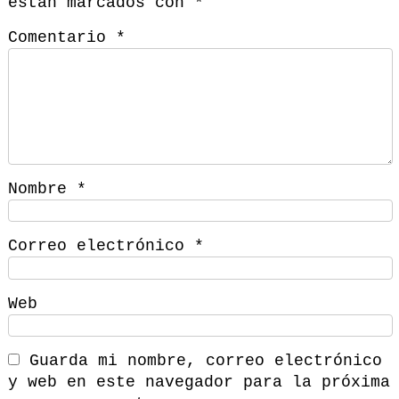
están marcados con
*
Comentario
*
Nombre
*
Correo electrónico
*
Web
Guarda mi nombre, correo electrónico
y web en este navegador para la próxima