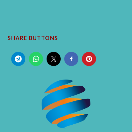
SHARE BUTTONS