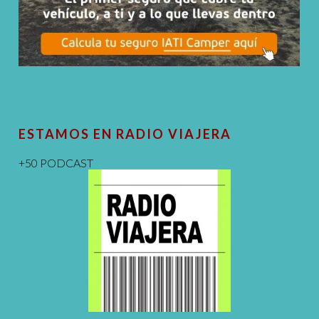
ESTAMOS EN RADIO VIAJERA
+50 PODCAST