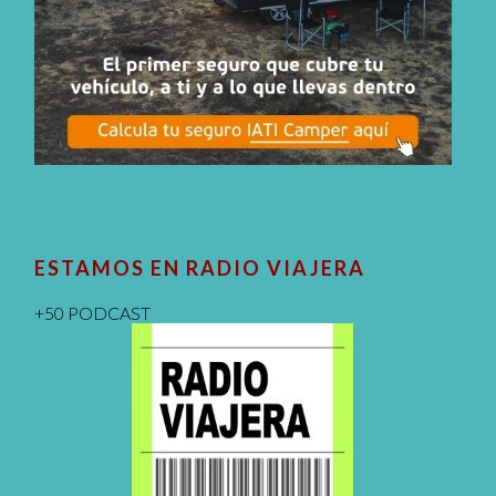
ESTAMOS EN RADIO VIAJERA
+50 PODCAST