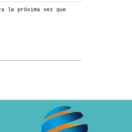
ra la próxima vez que