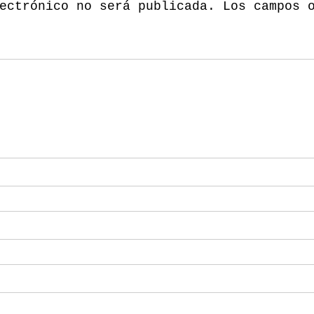
ectrónico no será publicada.
Los campos 