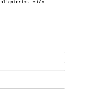
obligatorios están