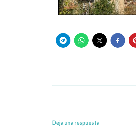
Share this...
Deja una respuesta