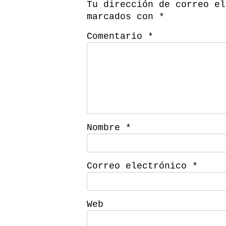
Tu dirección de correo el
marcados con
*
Comentario
*
Nombre
*
Correo electrónico
*
Web