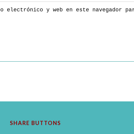
eo electrónico y web en este navegador pa
SHARE BUTTONS