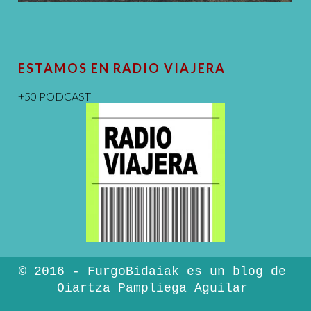
ESTAMOS EN RADIO VIAJERA
+50 PODCAST
© 2016 - FurgoBidaiak es un blog de
Oiartza Pampliega Aguilar