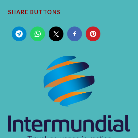
SHARE BUTTONS