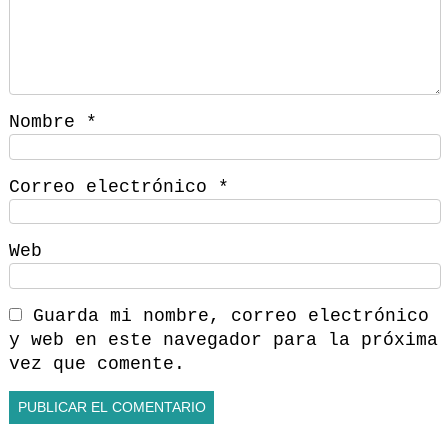
Nombre
*
Correo electrónico
*
Web
Guarda mi nombre, correo electrónico
y web en este navegador para la próxima
vez que comente.