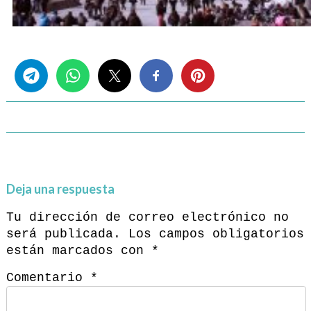
Share this...
Deja una respuesta
Tu dirección de correo electrónico no
será publicada.
Los campos obligatorios
están marcados con
*
Comentario
*