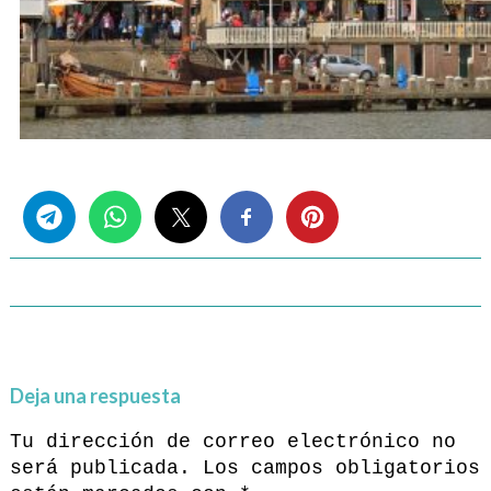
Share this...
Deja una respuesta
Tu dirección de correo electrónico no
será publicada.
Los campos obligatorios