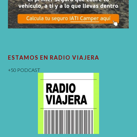
ESTAMOS EN RADIO VIAJERA
+50 PODCAST