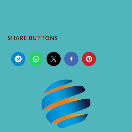
SHARE BUTTONS