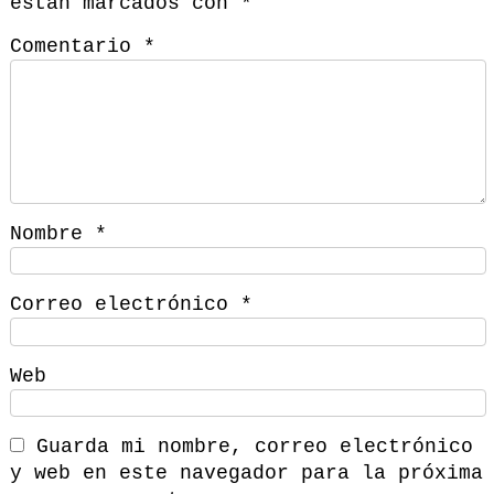
están marcados con
*
Comentario
*
Nombre
*
Correo electrónico
*
Web
Guarda mi nombre, correo electrónico
y web en este navegador para la próxima