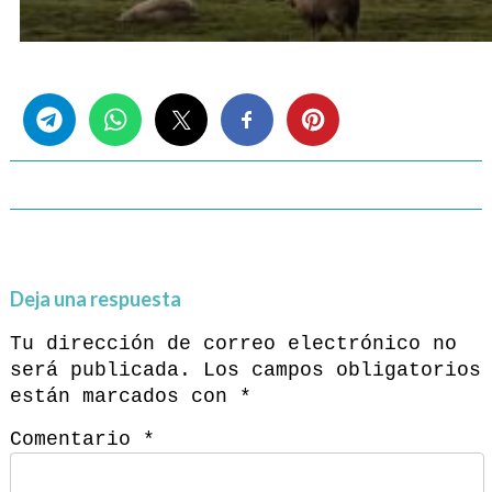
Share this...
Deja una respuesta
Tu dirección de correo electrónico no
será publicada.
Los campos obligatorios
están marcados con
*
Comentario
*