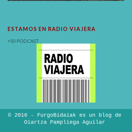
ESTAMOS EN RADIO VIAJERA
+50 PODCAST
© 2016 - FurgoBidaiak es un blog de
Oiartza Pampliega Aguilar