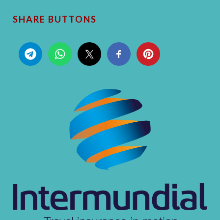
SHARE BUTTONS