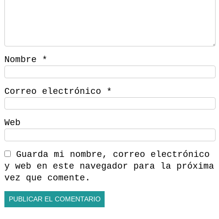
Nombre
*
Correo electrónico
*
Web
Guarda mi nombre, correo electrónico
y web en este navegador para la próxima
vez que comente.