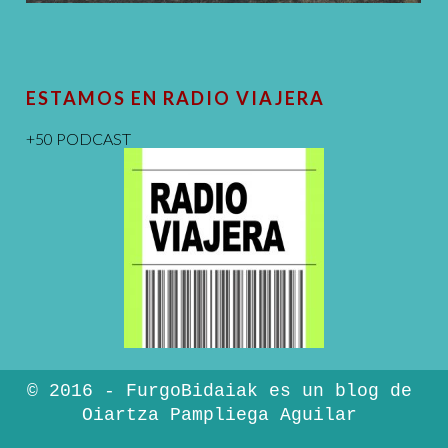
ESTAMOS EN RADIO VIAJERA
+50 PODCAST
© 2016 - FurgoBidaiak es un blog de
Oiartza Pampliega Aguilar