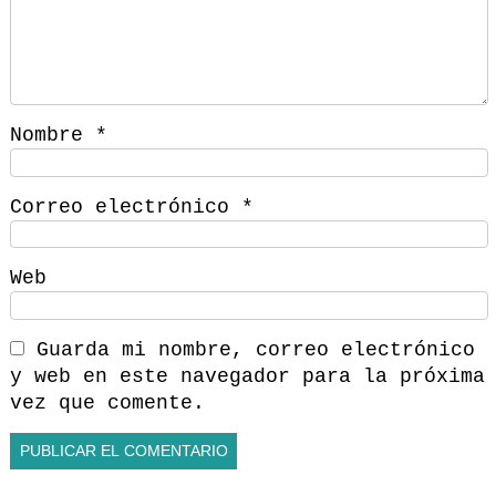
Nombre
*
Correo electrónico
*
Web
Guarda mi nombre, correo electrónico
y web en este navegador para la próxima
vez que comente.