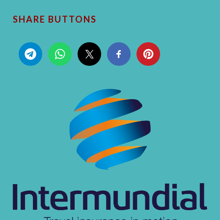
SHARE BUTTONS