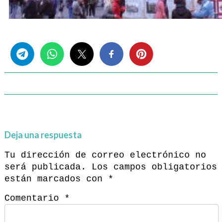
Share this...
Deja una respuesta
Tu dirección de correo electrónico no
será publicada.
Los campos obligatorios
están marcados con
*
Comentario
*