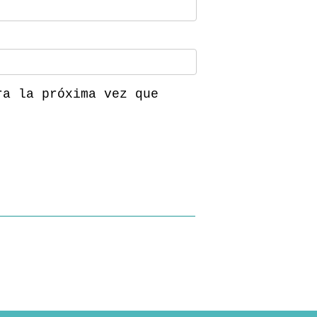
ra la próxima vez que