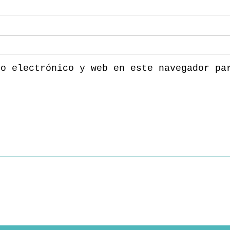
eo electrónico y web en este navegador pa