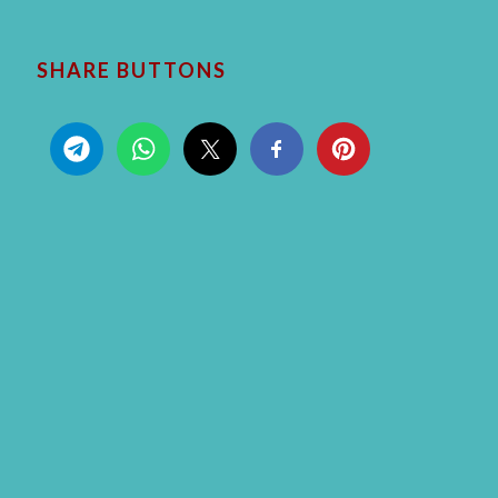
SHARE BUTTONS