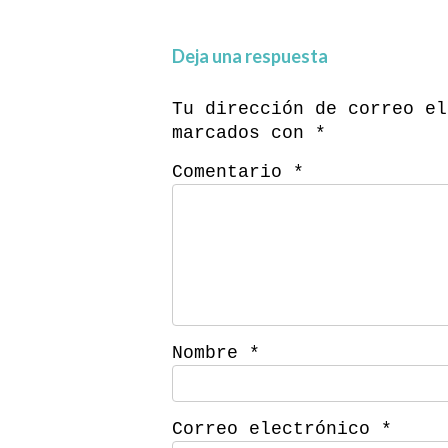
Deja una respuesta
Tu dirección de correo el
marcados con
*
Comentario
*
Nombre
*
Correo electrónico
*