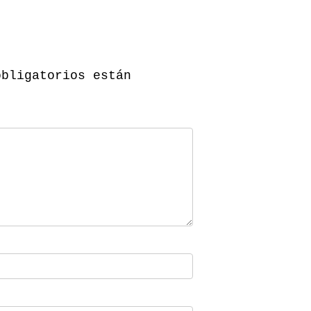
obligatorios están