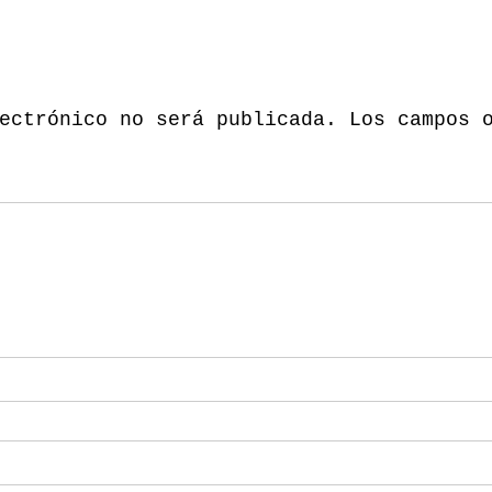
ectrónico no será publicada.
Los campos 