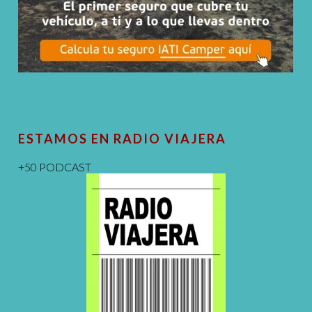
ESTAMOS EN RADIO VIAJERA
+50 PODCAST