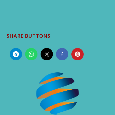
SHARE BUTTONS