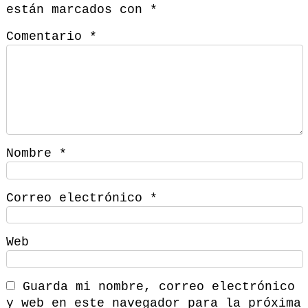
están marcados con
*
Comentario
*
Nombre
*
Correo electrónico
*
Web
Guarda mi nombre, correo electrónico
y web en este navegador para la próxima