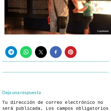
Share this...
Deja una respuesta
Tu dirección de correo electrónico no
será publicada.
Los campos obligatorios