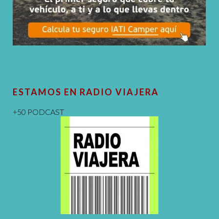
ESTAMOS EN RADIO VIAJERA
+50 PODCAST