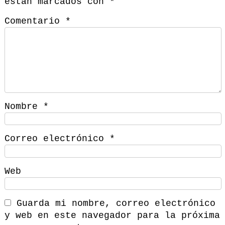
están marcados con
*
Comentario
*
Nombre
*
Correo electrónico
*
Web
Guarda mi nombre, correo electrónico
y web en este navegador para la próxima