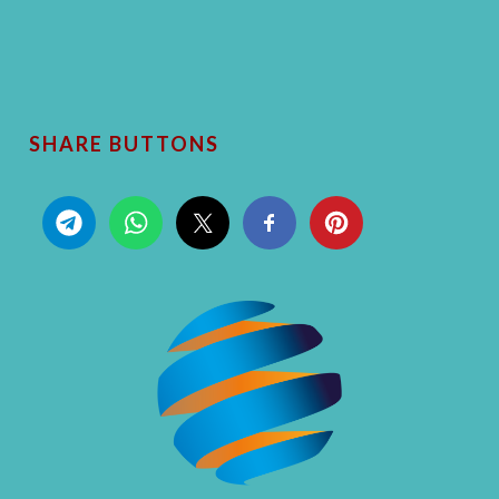
SHARE BUTTONS