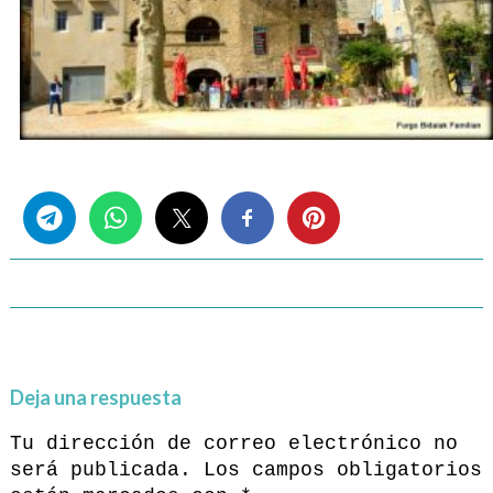
Share this...
Deja una respuesta
Tu dirección de correo electrónico no
será publicada.
Los campos obligatorios