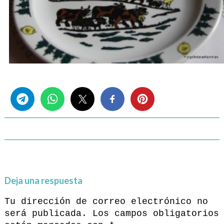
Share this...
Deja una respuesta
Tu dirección de correo electrónico no
será publicada.
Los campos obligatorios