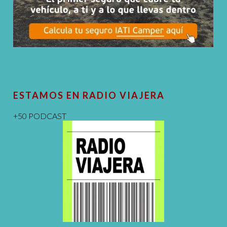
ESTAMOS EN RADIO VIAJERA
+50 PODCAST