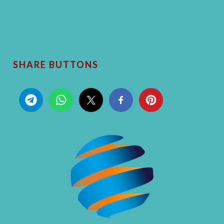
SHARE BUTTONS