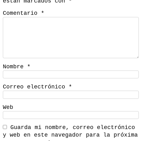
están marcados con
*
Comentario
*
Nombre
*
Correo electrónico
*
Web
Guarda mi nombre, correo electrónico
y web en este navegador para la próxima