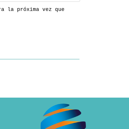
ra la próxima vez que