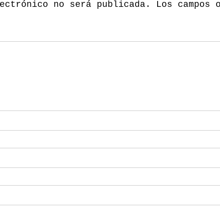
ectrónico no será publicada.
Los campos 