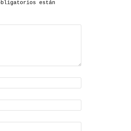
obligatorios están