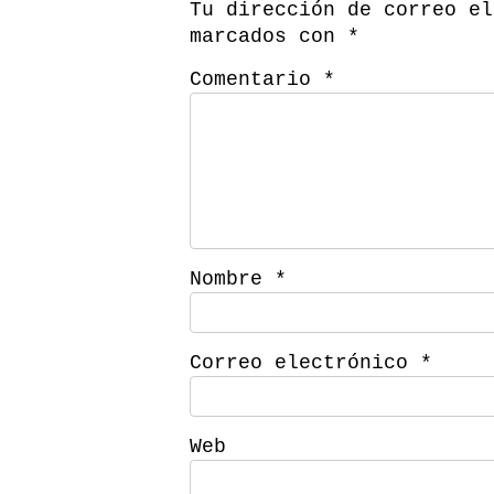
Tu dirección de correo el
marcados con
*
Comentario
*
Nombre
*
Correo electrónico
*
Web