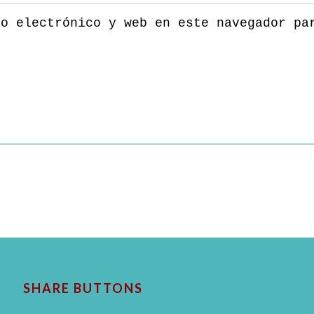
eo electrónico y web en este navegador pa
SHARE BUTTONS