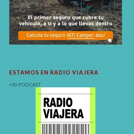
ESTAMOS EN RADIO VIAJERA
+50 PODCAST