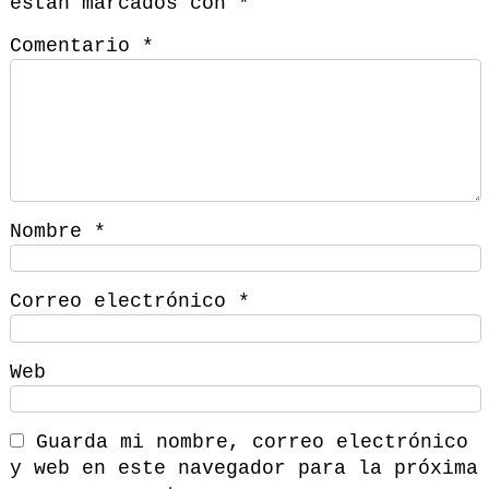
están marcados con
*
Comentario
*
Nombre
*
Correo electrónico
*
Web
Guarda mi nombre, correo electrónico
y web en este navegador para la próxima