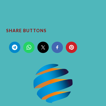
SHARE BUTTONS