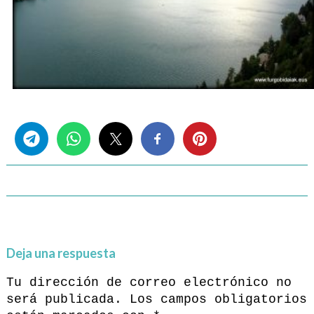
Share this...
Deja una respuesta
Tu dirección de correo electrónico no
será publicada.
Los campos obligatorios