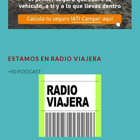
ESTAMOS EN RADIO VIAJERA
+50 PODCAST