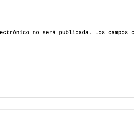
ectrónico no será publicada.
Los campos 