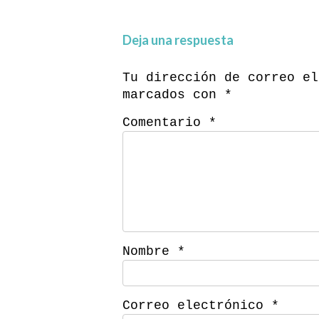
Deja una respuesta
Tu dirección de correo el
marcados con
*
Comentario
*
Nombre
*
Correo electrónico
*