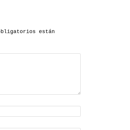
obligatorios están