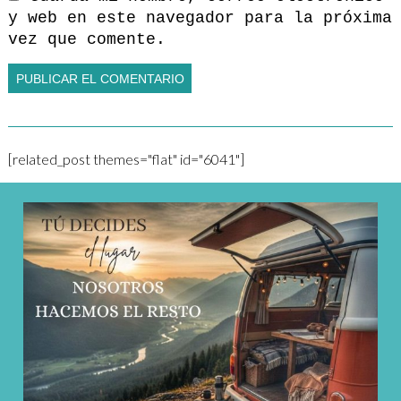
y web en este navegador para la próxima
vez que comente.
[related_post themes="flat" id="6041"]