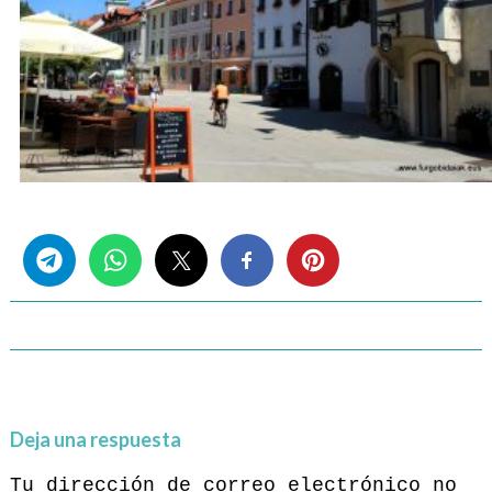
Share this...
Deja una respuesta
Tu dirección de correo electrónico no