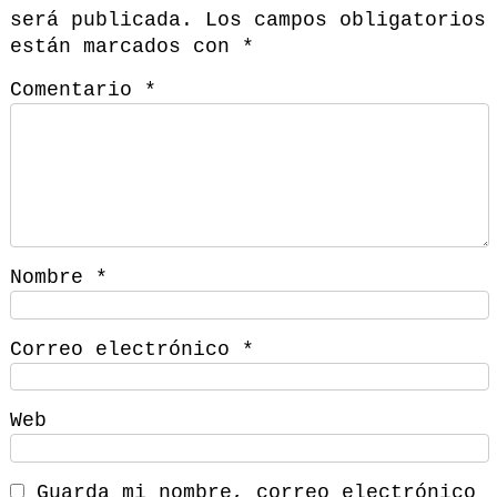
será publicada.
Los campos obligatorios
están marcados con
*
Comentario
*
Nombre
*
Correo electrónico
*
Web
Guarda mi nombre, correo electrónico