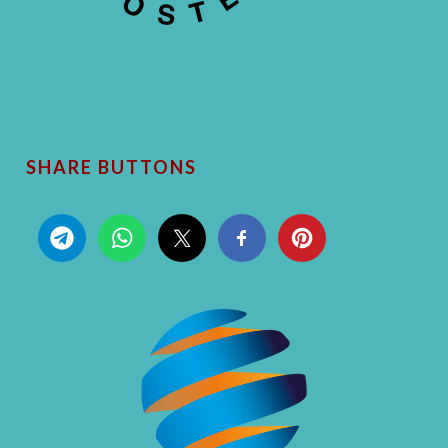
SHARE BUTTONS