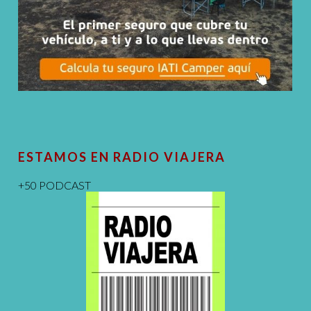
ESTAMOS EN RADIO VIAJERA
+50 PODCAST