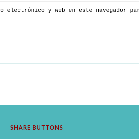
eo electrónico y web en este navegador pa
SHARE BUTTONS