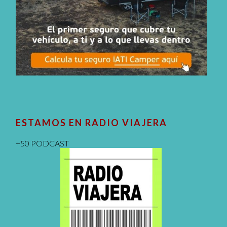
ESTAMOS EN RADIO VIAJERA
+50 PODCAST