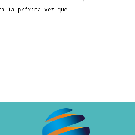
ra la próxima vez que