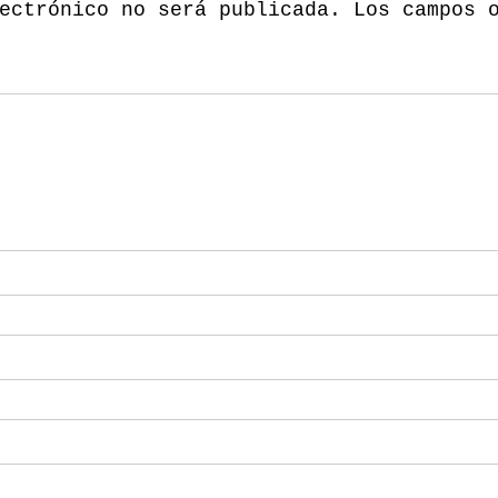
ectrónico no será publicada.
Los campos 