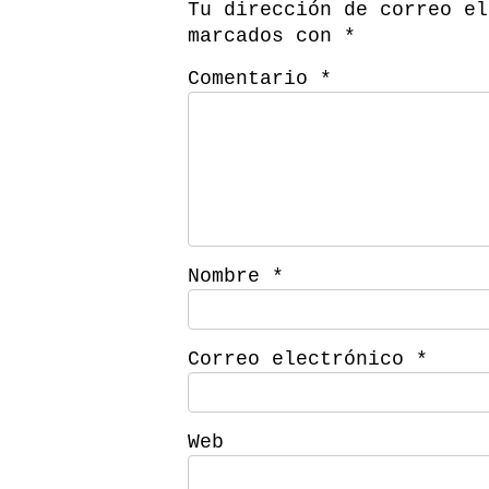
Tu dirección de correo el
marcados con
*
Comentario
*
Nombre
*
Correo electrónico
*
Web