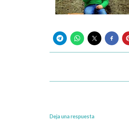
Share this...
Deja una respuesta