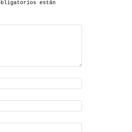
obligatorios están