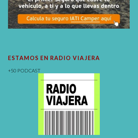
ESTAMOS EN RADIO VIAJERA
+50 PODCAST