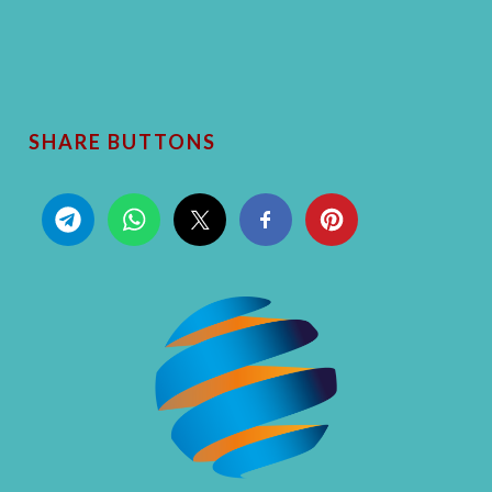
SHARE BUTTONS