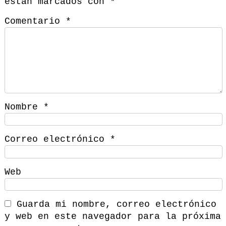
están marcados con
*
Comentario
*
Nombre
*
Correo electrónico
*
Web
Guarda mi nombre, correo electrónico
y web en este navegador para la próxima