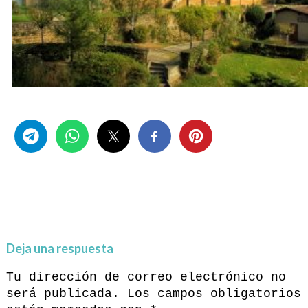
Share this...
Deja una respuesta
Tu dirección de correo electrónico no
será publicada.
Los campos obligatorios