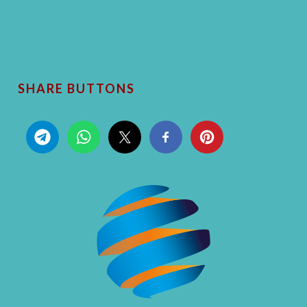
SHARE BUTTONS