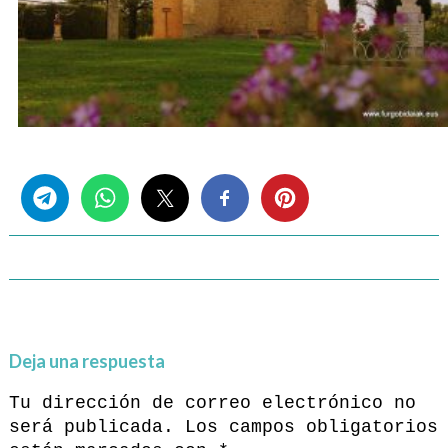
Share this...
Deja una respuesta
Tu dirección de correo electrónico no
será publicada.
Los campos obligatorios