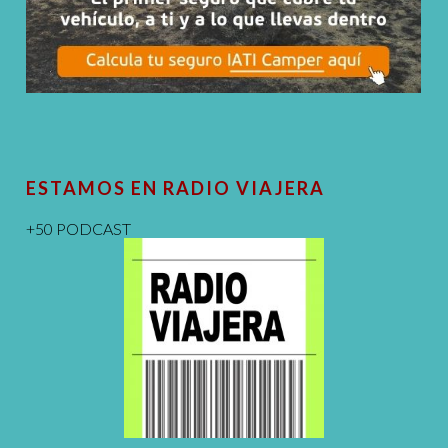
ESTAMOS EN RADIO VIAJERA
+50 PODCAST