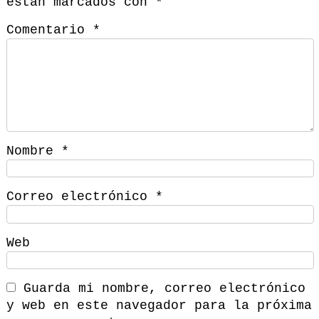
están marcados con
*
Comentario
*
Nombre
*
Correo electrónico
*
Web
Guarda mi nombre, correo electrónico
y web en este navegador para la próxima