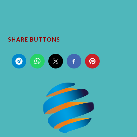
SHARE BUTTONS