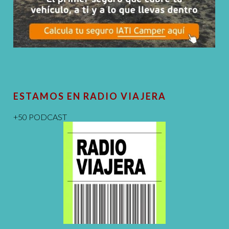
ESTAMOS EN RADIO VIAJERA
+50 PODCAST