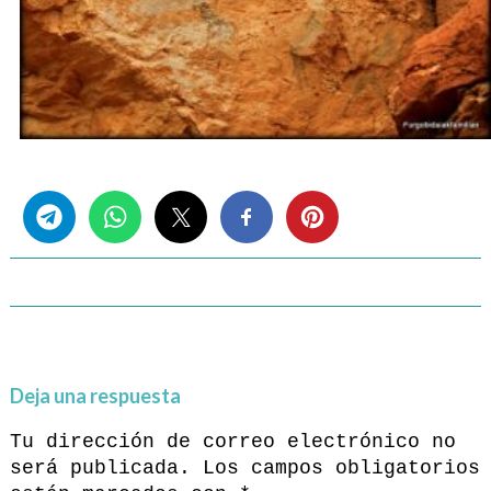
Share this...
Deja una respuesta
Tu dirección de correo electrónico no
será publicada.
Los campos obligatorios