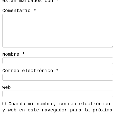
están marcados con
*
Comentario
*
Nombre
*
Correo electrónico
*
Web
Guarda mi nombre, correo electrónico
y web en este navegador para la próxima