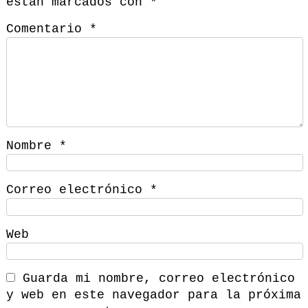
están marcados con
*
Comentario
*
Nombre
*
Correo electrónico
*
Web
Guarda mi nombre, correo electrónico
y web en este navegador para la próxima