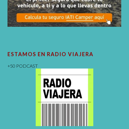
ESTAMOS EN RADIO VIAJERA
+50 PODCAST