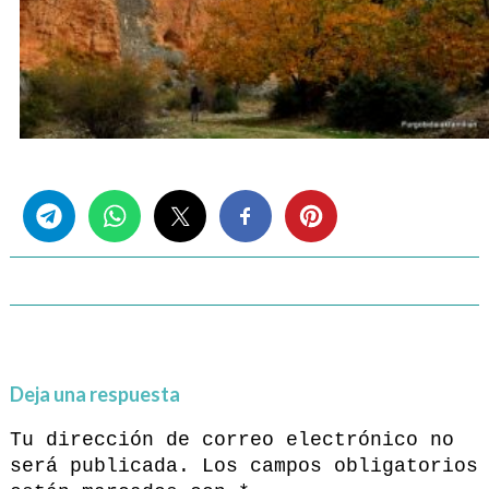
Share this...
Deja una respuesta
Tu dirección de correo electrónico no
será publicada.
Los campos obligatorios