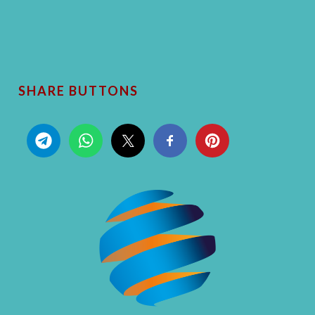
SHARE BUTTONS