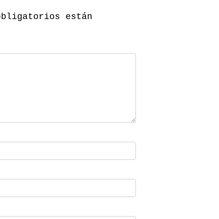
obligatorios están