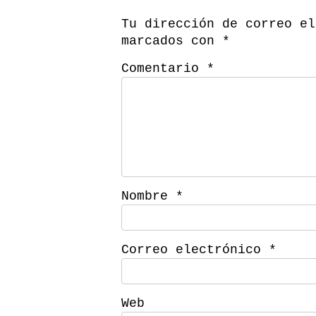
Tu dirección de correo el
marcados con
*
Comentario
*
Nombre
*
Correo electrónico
*
Web