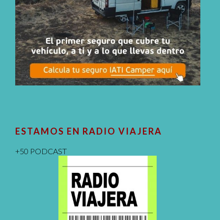
ESTAMOS EN RADIO VIAJERA
+50 PODCAST