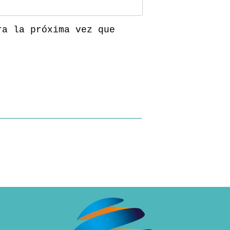
ra la próxima vez que