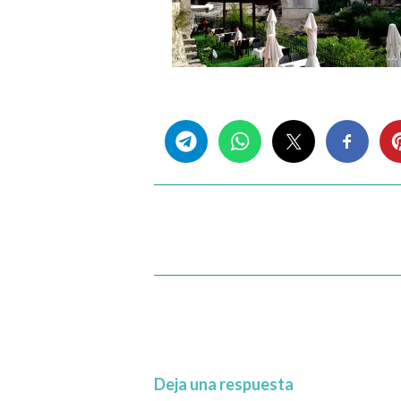
Share this...
Deja una respuesta