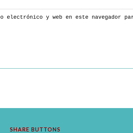
eo electrónico y web en este navegador pa
SHARE BUTTONS