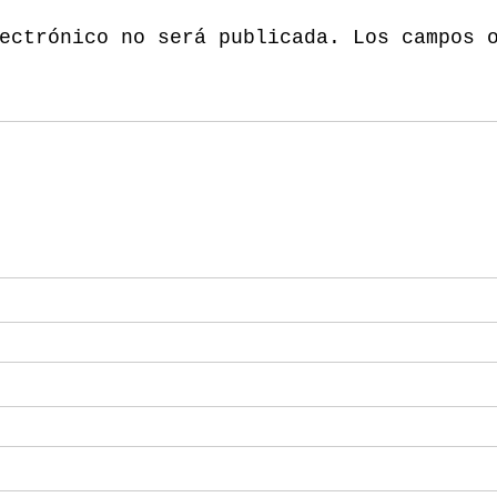
ectrónico no será publicada.
Los campos 