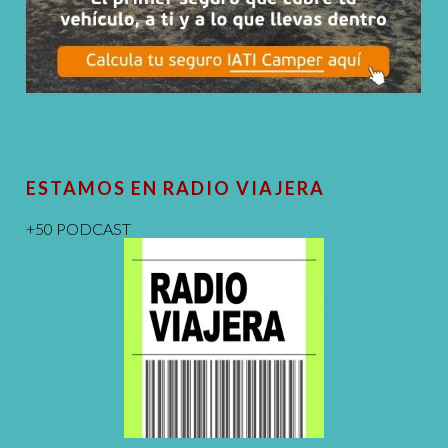
ESTAMOS EN RADIO VIAJERA
+50 PODCAST