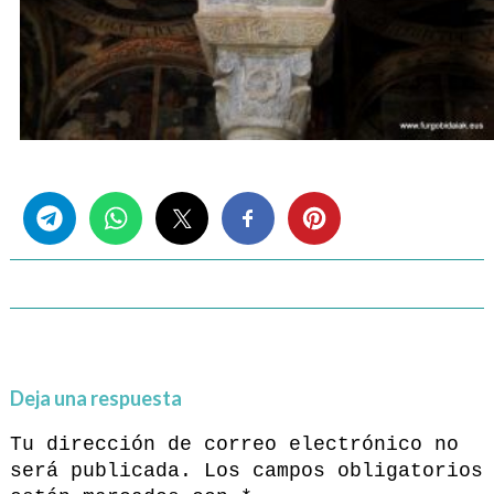
Share this...
Deja una respuesta
Tu dirección de correo electrónico no
será publicada.
Los campos obligatorios