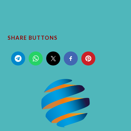
SHARE BUTTONS