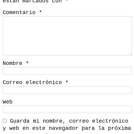
están marcados con
*
Comentario
*
Nombre
*
Correo electrónico
*
Web
Guarda mi nombre, correo electrónico
y web en este navegador para la próxima