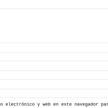
eo electrónico y web en este navegador pa