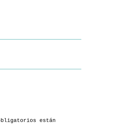
obligatorios están