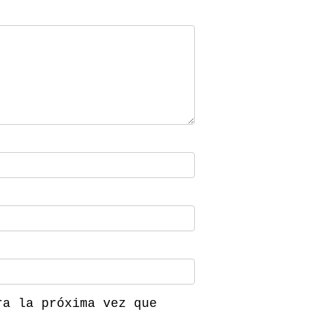
ra la próxima vez que