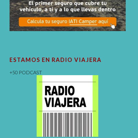
ESTAMOS EN RADIO VIAJERA
+50 PODCAST