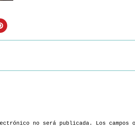
ectrónico no será publicada.
Los campos 