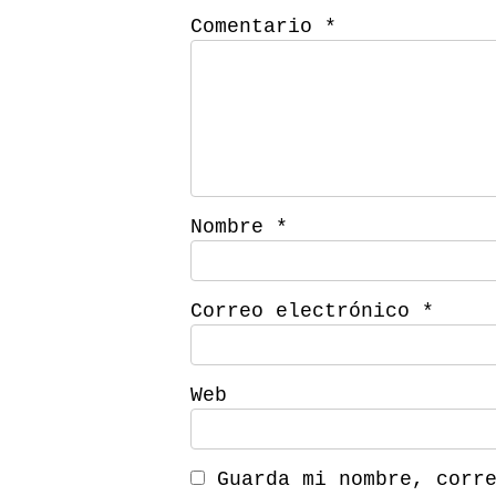
Comentario
*
Nombre
*
Correo electrónico
*
Web
Guarda mi nombre, corr