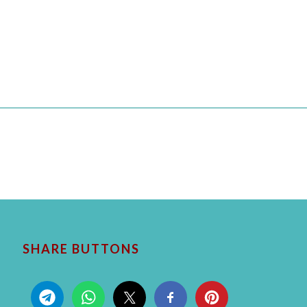
SHARE BUTTONS