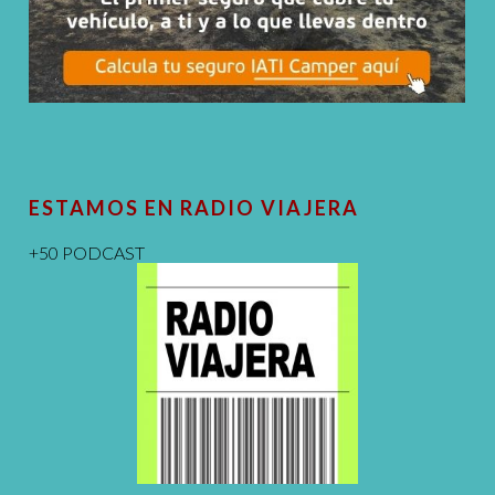
ESTAMOS EN RADIO VIAJERA
+50 PODCAST