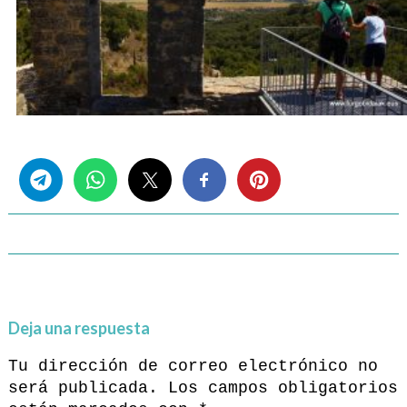
Share this...
Deja una respuesta
Tu dirección de correo electrónico no
será publicada.
Los campos obligatorios