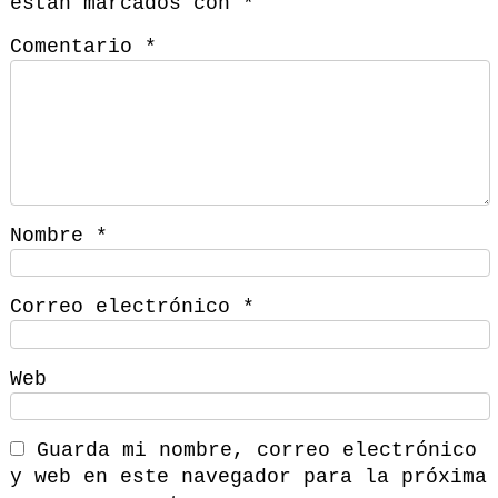
están marcados con
*
Comentario
*
Nombre
*
Correo electrónico
*
Web
Guarda mi nombre, correo electrónico
y web en este navegador para la próxima