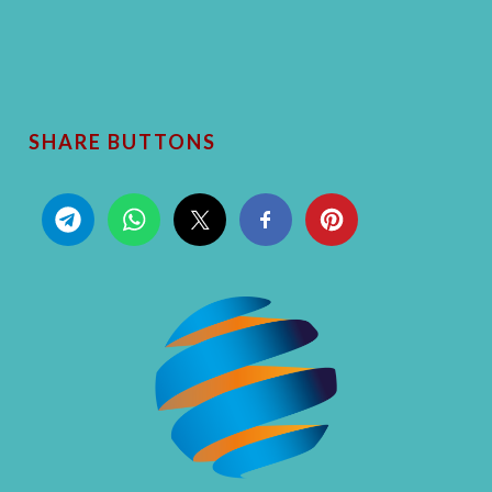
SHARE BUTTONS