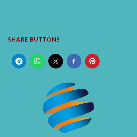
SHARE BUTTONS