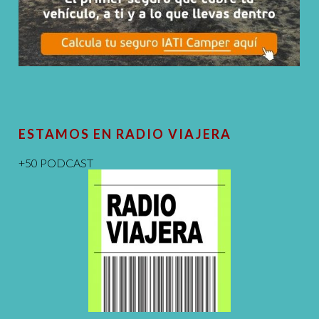
ESTAMOS EN RADIO VIAJERA
+50 PODCAST