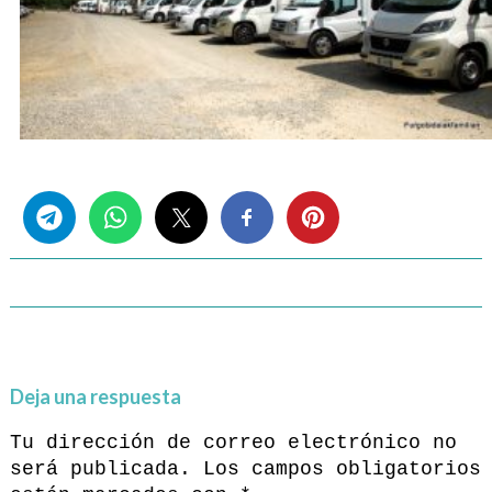
Share this...
Deja una respuesta
Tu dirección de correo electrónico no
será publicada.
Los campos obligatorios