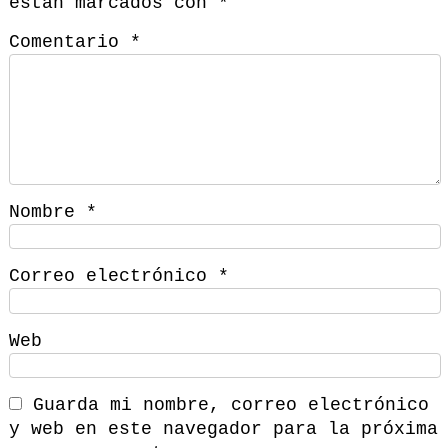
están marcados con
*
Comentario
*
Nombre
*
Correo electrónico
*
Web
Guarda mi nombre, correo electrónico
y web en este navegador para la próxima