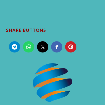
SHARE BUTTONS