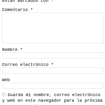
están marcados con
*
Comentario
*
Nombre
*
Correo electrónico
*
Web
Guarda mi nombre, correo electrónico
y web en este navegador para la próxima