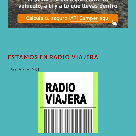
ESTAMOS EN RADIO VIAJERA
+50 PODCAST