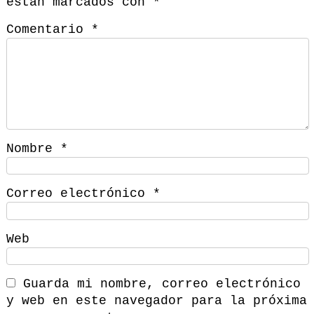
están marcados con
*
Comentario
*
Nombre
*
Correo electrónico
*
Web
Guarda mi nombre, correo electrónico
y web en este navegador para la próxima