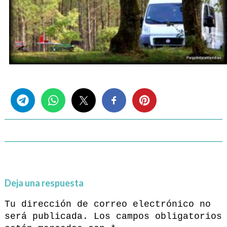
Share this...
Deja una respuesta
Tu dirección de correo electrónico no
será publicada.
Los campos obligatorios