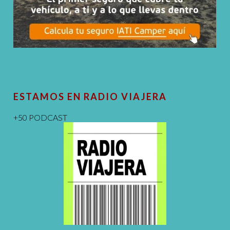
ESTAMOS EN RADIO VIAJERA
+50 PODCAST