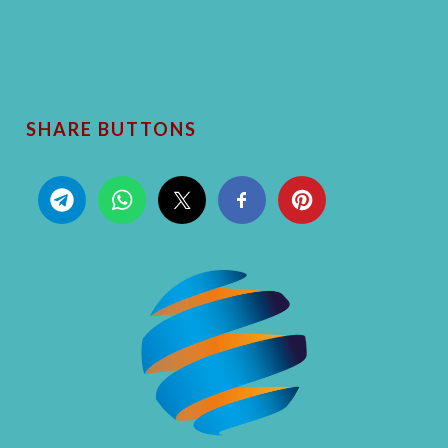
SHARE BUTTONS