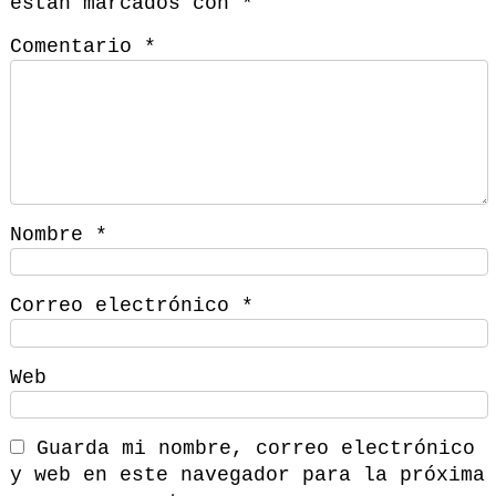
están marcados con
*
Comentario
*
Nombre
*
Correo electrónico
*
Web
Guarda mi nombre, correo electrónico
y web en este navegador para la próxima