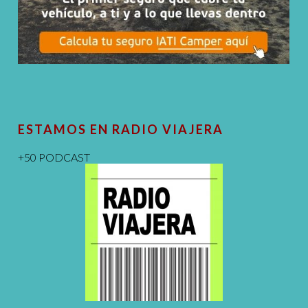
ESTAMOS EN RADIO VIAJERA
+50 PODCAST