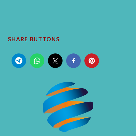
SHARE BUTTONS