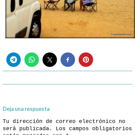
Share this...
Deja una respuesta
Tu dirección de correo electrónico no
será publicada.
Los campos obligatorios