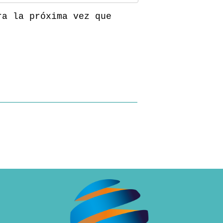
ra la próxima vez que