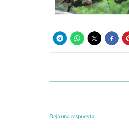
Share this...
Deja una respuesta