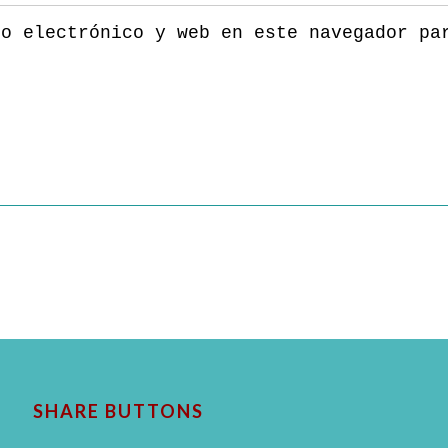
eo electrónico y web en este navegador pa
SHARE BUTTONS