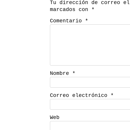
Tu dirección de correo el
marcados con
*
Comentario
*
Nombre
*
Correo electrónico
*
Web