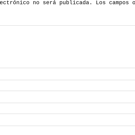
ectrónico no será publicada.
Los campos 