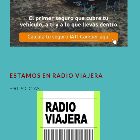
ESTAMOS EN RADIO VIAJERA
+50 PODCAST