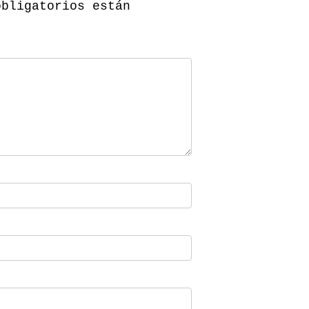
obligatorios están