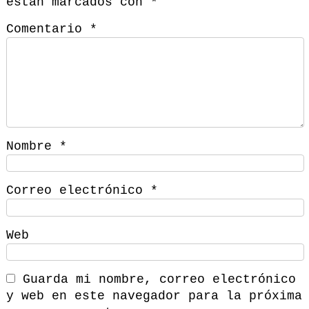
están marcados con
*
Comentario
*
Nombre
*
Correo electrónico
*
Web
Guarda mi nombre, correo electrónico
y web en este navegador para la próxima