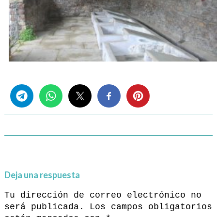
Share this...
Deja una respuesta
Tu dirección de correo electrónico no
será publicada.
Los campos obligatorios