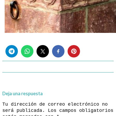
Share this...
Deja una respuesta
Tu dirección de correo electrónico no
será publicada.
Los campos obligatorios