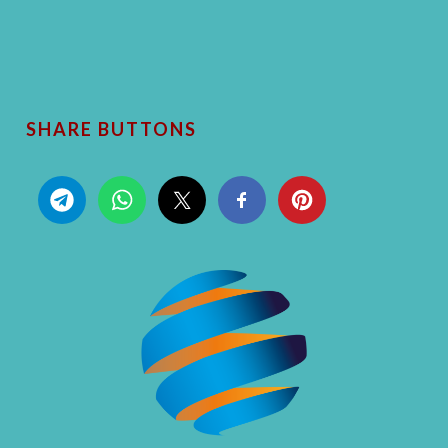
SHARE BUTTONS