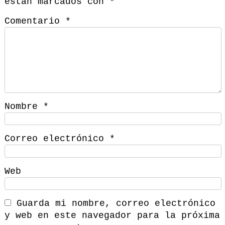
están marcados con
*
Comentario
*
Nombre
*
Correo electrónico
*
Web
Guarda mi nombre, correo electrónico
y web en este navegador para la próxima