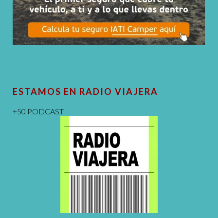
ESTAMOS EN RADIO VIAJERA
+50 PODCAST