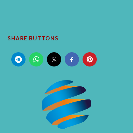
SHARE BUTTONS