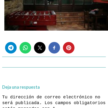
Share this...
Deja una respuesta
Tu dirección de correo electrónico no
será publicada.
Los campos obligatorios