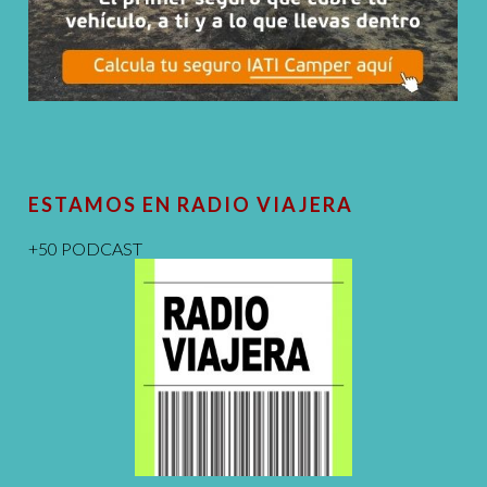
ESTAMOS EN RADIO VIAJERA
+50 PODCAST