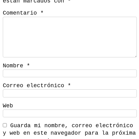
están marcados con
*
Comentario
*
Nombre
*
Correo electrónico
*
Web
Guarda mi nombre, correo electrónico
y web en este navegador para la próxima