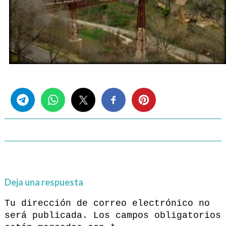
Share this...
Deja una respuesta
Tu dirección de correo electrónico no
será publicada.
Los campos obligatorios