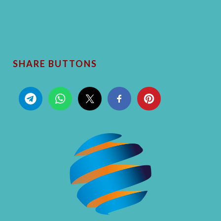
SHARE BUTTONS