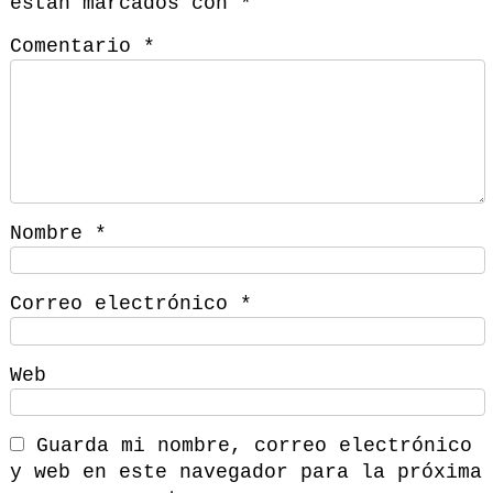
están marcados con
*
Comentario
*
Nombre
*
Correo electrónico
*
Web
Guarda mi nombre, correo electrónico
y web en este navegador para la próxima