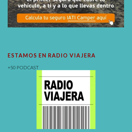
ESTAMOS EN RADIO VIAJERA
+50 PODCAST