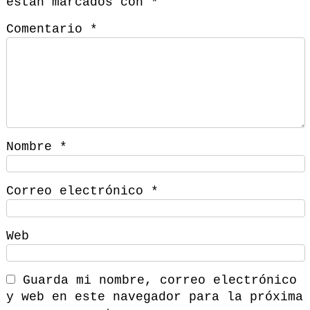
están marcados con
*
Comentario
*
Nombre
*
Correo electrónico
*
Web
Guarda mi nombre, correo electrónico
y web en este navegador para la próxima