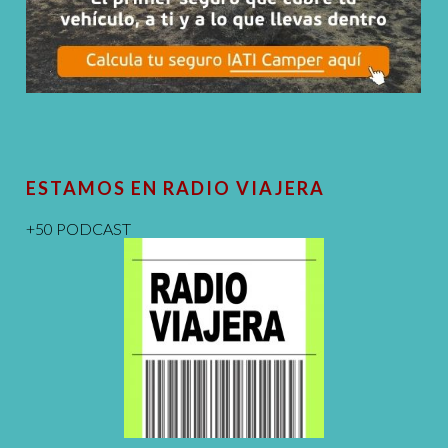
ESTAMOS EN RADIO VIAJERA
+50 PODCAST