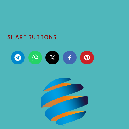
SHARE BUTTONS