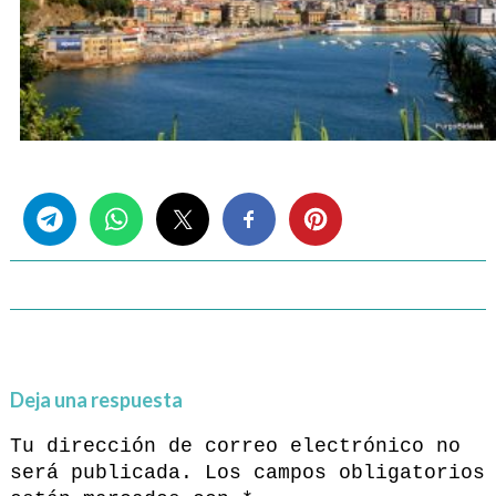
Share this...
Deja una respuesta
Tu dirección de correo electrónico no
será publicada.
Los campos obligatorios