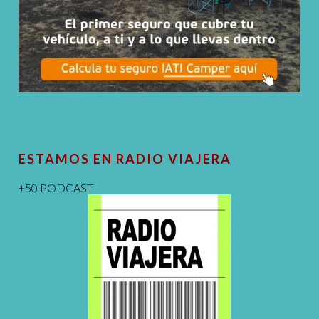
ESTAMOS EN RADIO VIAJERA
+50 PODCAST