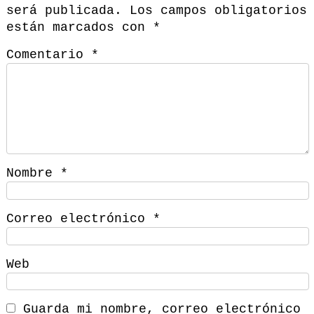
será publicada.
Los campos obligatorios
están marcados con
*
Comentario
*
Nombre
*
Correo electrónico
*
Web
Guarda mi nombre, correo electrónico