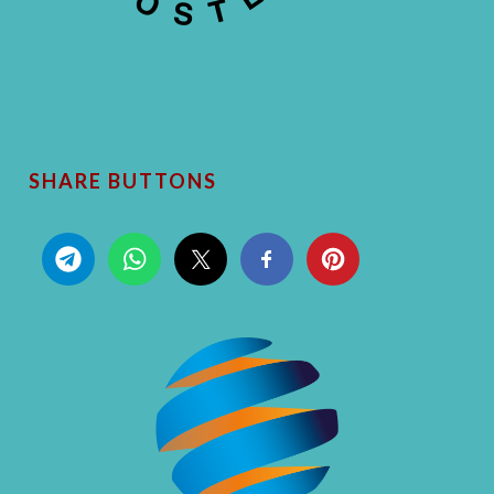
SHARE BUTTONS