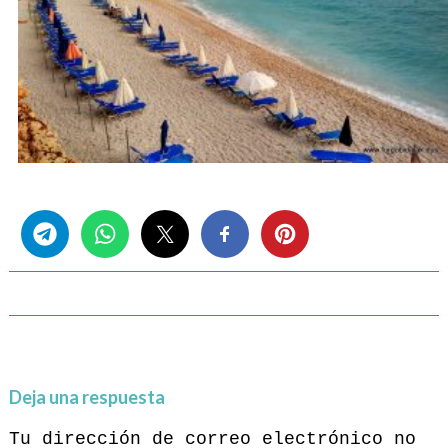
Share this...
Deja una respuesta
Tu dirección de correo electrónico no