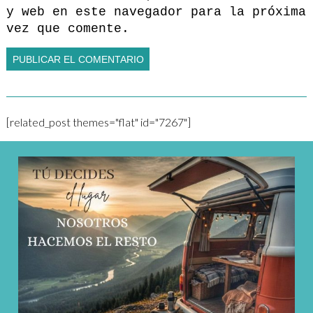
y web en este navegador para la próxima
vez que comente.
[related_post themes="flat" id="7267"]