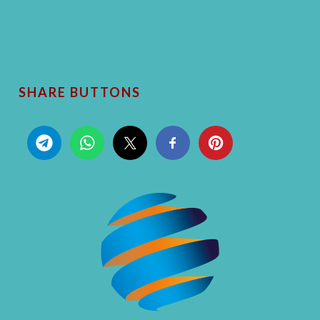
SHARE BUTTONS