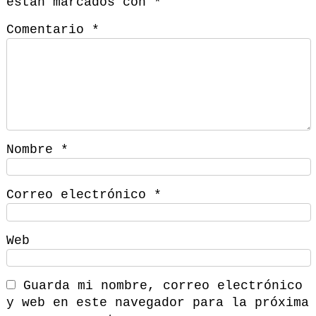
están marcados con
*
Comentario
*
Nombre
*
Correo electrónico
*
Web
Guarda mi nombre, correo electrónico
y web en este navegador para la próxima