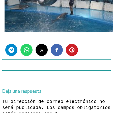
Share this...
Deja una respuesta
Tu dirección de correo electrónico no
será publicada.
Los campos obligatorios