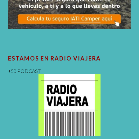
ESTAMOS EN RADIO VIAJERA
+50 PODCAST