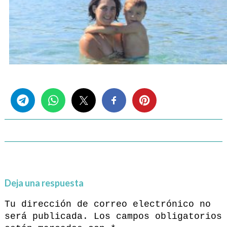
Share this...
Deja una respuesta
Tu dirección de correo electrónico no
será publicada.
Los campos obligatorios