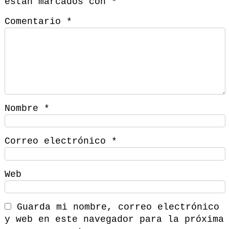
están marcados con
*
Comentario
*
Nombre
*
Correo electrónico
*
Web
Guarda mi nombre, correo electrónico
y web en este navegador para la próxima