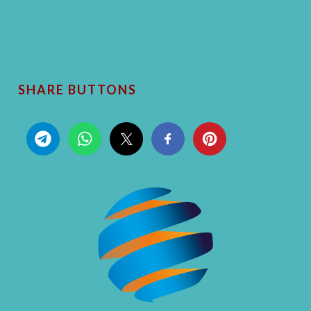
SHARE BUTTONS