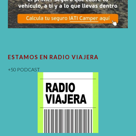
ESTAMOS EN RADIO VIAJERA
+50 PODCAST