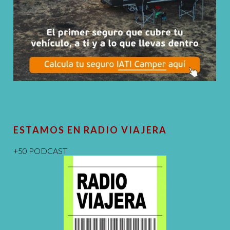
ESTAMOS EN RADIO VIAJERA
+50 PODCAST