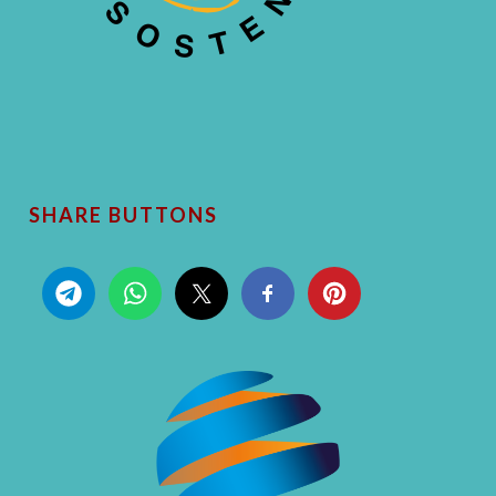
SHARE BUTTONS