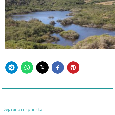
Share this...
Deja una respuesta