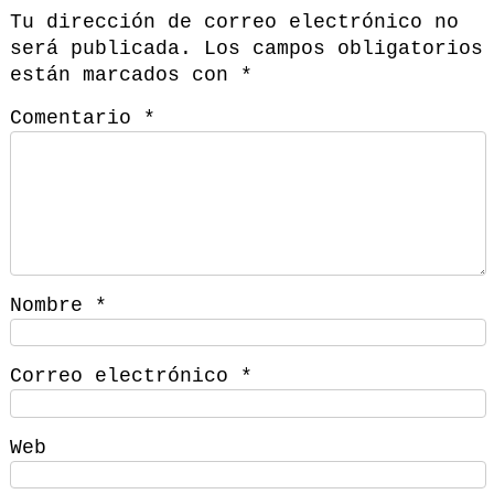
Tu dirección de correo electrónico no
será publicada.
Los campos obligatorios
están marcados con
*
Comentario
*
Nombre
*
Correo electrónico
*
Web