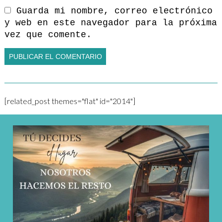
Guarda mi nombre, correo electrónico
y web en este navegador para la próxima
vez que comente.
[related_post themes="flat" id="2014"]