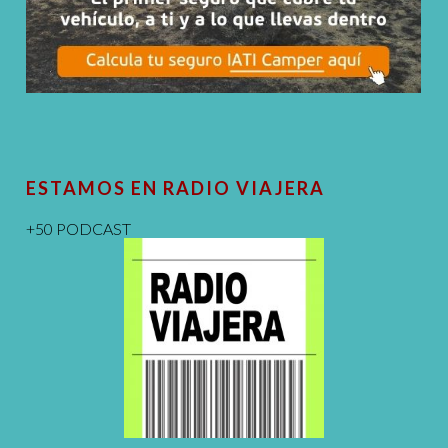
ESTAMOS EN RADIO VIAJERA
+50 PODCAST