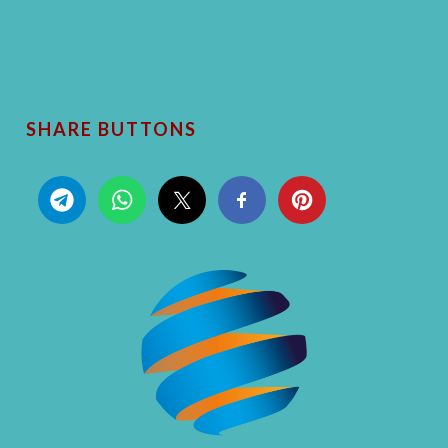
SHARE BUTTONS