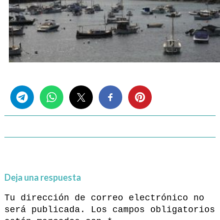
Share this...
Deja una respuesta
Tu dirección de correo electrónico no
será publicada.
Los campos obligatorios