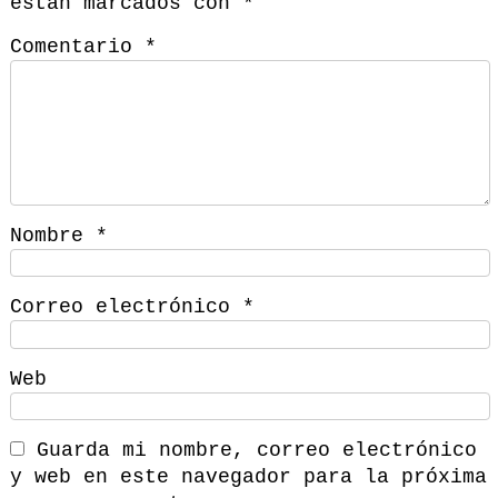
están marcados con
*
Comentario
*
Nombre
*
Correo electrónico
*
Web
Guarda mi nombre, correo electrónico
y web en este navegador para la próxima