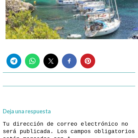
Share this...
Deja una respuesta
Tu dirección de correo electrónico no
será publicada.
Los campos obligatorios