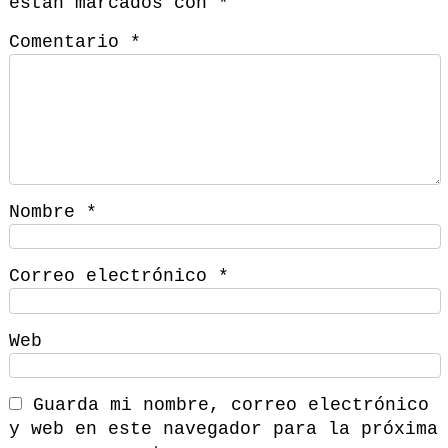
están marcados con
*
Comentario
*
Nombre
*
Correo electrónico
*
Web
Guarda mi nombre, correo electrónico
y web en este navegador para la próxima