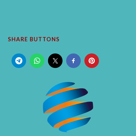
SHARE BUTTONS