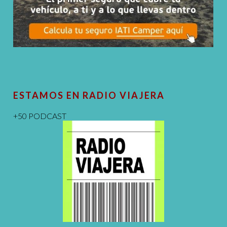
ESTAMOS EN RADIO VIAJERA
+50 PODCAST